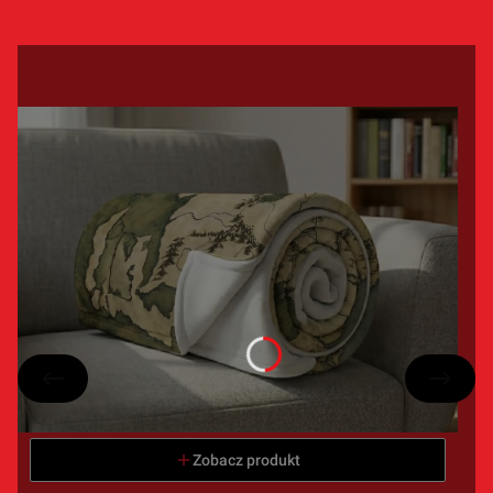
Zobacz produkt