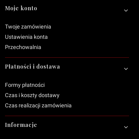
Moje konto
Twoje zamówienia
Ustawienia konta
Przechowalnia
Płatności i dostawa
Formy płatności
Czas i koszty dostawy
Czas realizacji zamówienia
Informacje