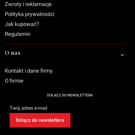
Zwroty i reklamacje
Polityka prywatności
Jak kupować?
Regulamin
O nas
Kontakt i dane firmy
O firmie
DOŁĄCZ DO NEWSLETTERA
Twój adres e-mail
Dołącz do newslettera