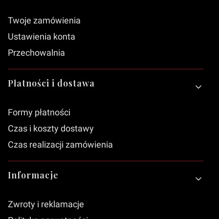
Twoje zamówienia
Ustawienia konta
Przechowalnia
Płatności i dostawa
Formy płatności
Czas i koszty dostawy
Czas realizacji zamówienia
Informacje
Zwroty i reklamacje