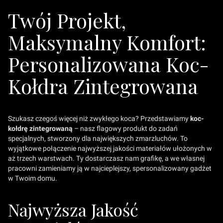
Twój Projekt,
Maksymalny Komfort:
Personalizowana Koc-
Kołdra Zintegrowana
Szukasz czegoś więcej niż zwykłego koca? Przedstawiamy
koc-
kołdrę zintegrowaną
– nasz flagowy produkt do zadań
specjalnych, stworzony dla największych zmarzluchów. To
wyjątkowe połączenie najwyższej jakości materiałów ułożonych w
aż trzech warstwach. Ty dostarczasz nam grafikę, a we własnej
pracowni zamieniamy ją w najcieplejszy, spersonalizowany gadżet
w Twoim domu.
Najwyższa Jakość