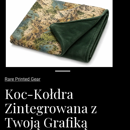
Rare Printed Gear
Koc-Kołdra
Zintegrowana z
Twoją Grafiką