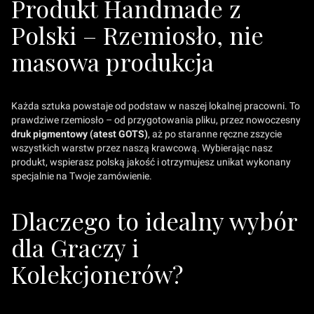
Produkt Handmade z
Polski – Rzemiosło, nie
masowa produkcja
Każda sztuka powstaje od podstaw w naszej lokalnej pracowni. To
prawdziwe rzemiosło – od przygotowania pliku, przez nowoczesny
druk pigmentowy (atest GOTS)
, aż po staranne ręczne zszycie
wszystkich warstw przez naszą krawcową. Wybierając nasz
produkt, wspierasz polską jakość i otrzymujesz unikat wykonany
specjalnie na Twoje zamówienie.
Dlaczego to idealny wybór
dla Graczy i
Kolekcjonerów?