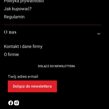
Polityka prywatności
Jak kupować?
Regulamin
O nas
Kontakt i dane firmy
O firmie
DOŁĄCZ DO NEWSLETTERA
Twój adres e-mail
Dołącz do newslettera