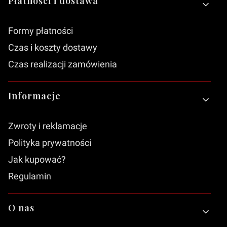
Płatności i dostawa
Formy płatności
Czas i koszty dostawy
Czas realizacji zamówienia
Informacje
Zwroty i reklamacje
Polityka prywatności
Jak kupować?
Regulamin
O nas