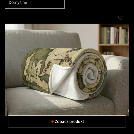
Domyślne
Zobacz produkt