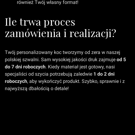
również Twój własny format!
Ile trwa proces
zamówienia i realizacji?
Twój personalizowany koc tworzymy od zera w naszej
polskiej szwalni. Sam wysokiej jakości druk zajmuje
od 5
do 7 dni roboczych
. Kiedy materiał jest gotowy, nasi
specjaliści od szycia potrzebują zaledwie
1 do 2 dni
roboczych
, aby wykończyć produkt. Szybko, sprawnie i z
najwyższą dbałością o detale!