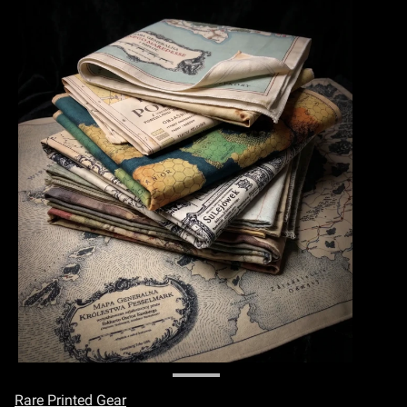
Rare Printed Gear