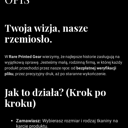
Twoja wizja, nasze
rzemiosło.
W
Rare Printed Gear
wierzymy, że najlepsze historie zasługują na
wyjątkową oprawę. Jesteśmy małą, rodzinną firmą, w której każdy
produkt przechodzi przez nasze ręce: od
bezpłatnej weryfikacji
pliku
, przez precyzyjny druk, aż po staranne wykończenie.
Jak to działa? (Krok po
kroku)
Zamawiasz:
Wybierasz rozmiar i rodzaj tkaniny na
karcie produktu.