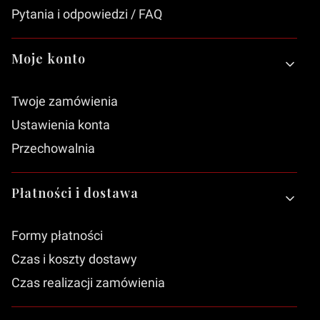
Pytania i odpowiedzi / FAQ
Moje konto
Twoje zamówienia
Ustawienia konta
Przechowalnia
Płatności i dostawa
Formy płatności
Czas i koszty dostawy
Czas realizacji zamówienia