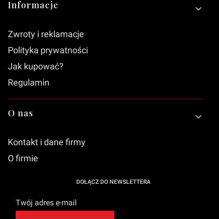
Informacje
Zwroty i reklamacje
Polityka prywatności
Jak kupować?
Regulamin
O nas
Kontakt i dane firmy
O firmie
DOŁĄCZ DO NEWSLETTERA
Twój adres e-mail