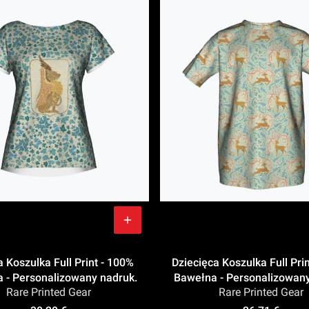
Koszulka Full Print - 100%
Dziecięca Koszulka Full Pri
 - Personalizowany nadruk.
Bawełna - Personalizowan
Rare Printed Gear
Rare Printed Gear