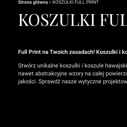
Strona główna
KOSZULKI FULL PRINT
KOSZULKI FUL
Full Print na Twoich zasadach! Koszulki i
Stwórz unikalne koszulki i koszule hawajski
nawet abstrakcyjne wzory na całej powierz
jakości. Sprawdź nasze wytyczne projekto